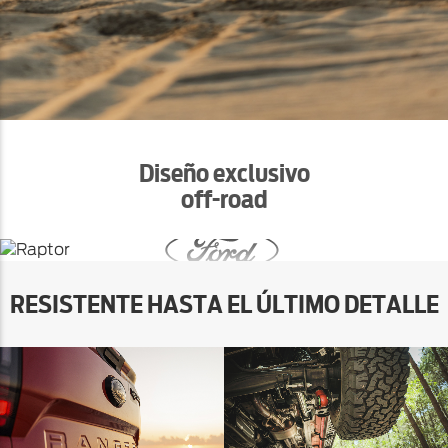
Diseño exclusivo
off-road
Imponente presencia
RESISTENTE HASTA EL ÚLTIMO DETALLE