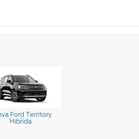
va Ford Territory
Hibrida