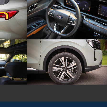
Facebook
Youtube
Instagram