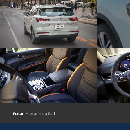
Forcam - tu camino a ford