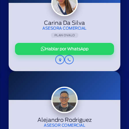
Carina Da Silva
ASESORA COMERCIAL
PLAN OVALO
Hablar por WhatsApp
Alejandro Rodriguez
ASESOR COMERCIAL