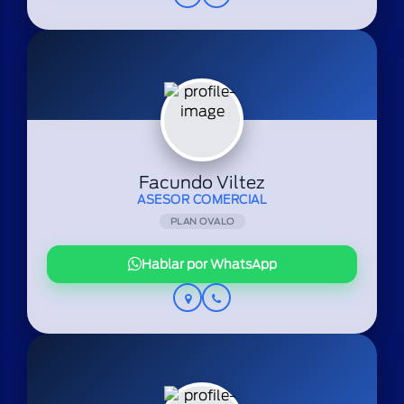
Facundo Viltez
ASESOR COMERCIAL
PLAN OVALO
Hablar por WhatsApp