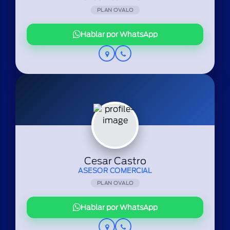
PLAN OVALO
Hablar por WhatsApp
Cesar Castro
ASESOR COMERCIAL
PLAN OVALO
Hablar por WhatsApp