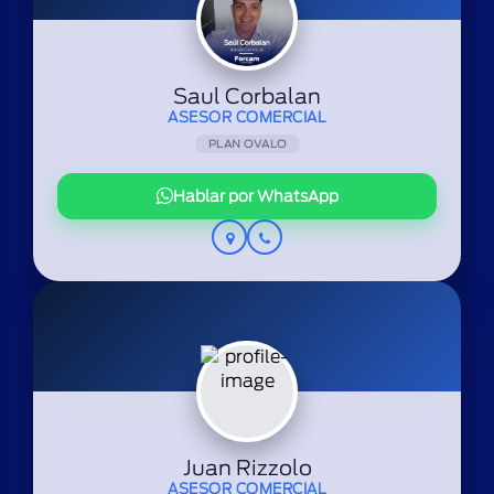
Saul Corbalan
ASESOR COMERCIAL
PLAN OVALO
Hablar por WhatsApp
Juan Rizzolo
ASESOR COMERCIAL