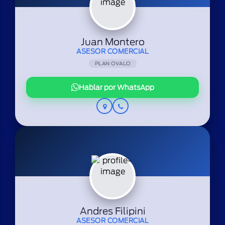
Juan Montero
ASESOR COMERCIAL
PLAN OVALO
Hablar por WhatsApp
Andres Filipini
ASESOR COMERCIAL