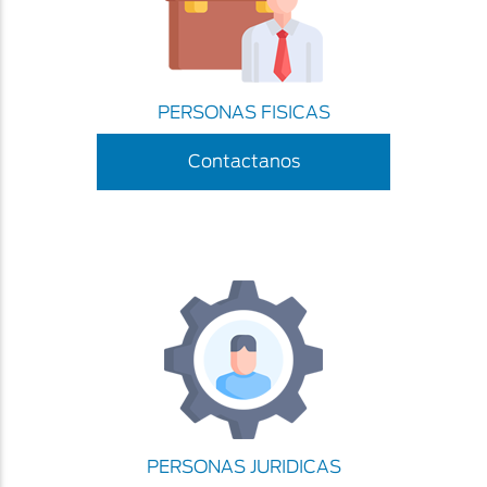
PERSONAS FISICAS
Contactanos
PERSONAS JURIDICAS