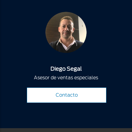
Diego Segal
Asesor de ventas especiales
Contacto