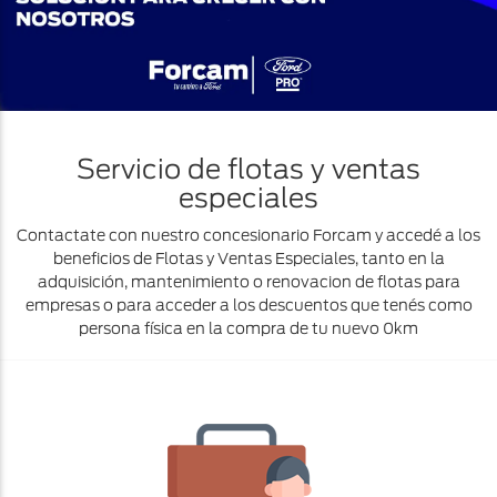
Servicio de flotas y ventas
especiales
Contactate con nuestro concesionario Forcam y accedé a los
beneficios de Flotas y Ventas Especiales, tanto en la
adquisición, mantenimiento o renovacion de flotas para
empresas o para acceder a los descuentos que tenés como
persona física en la compra de tu nuevo 0km