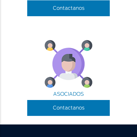
Contactanos
ASOCIADOS
Contactanos